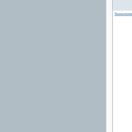
Технологи