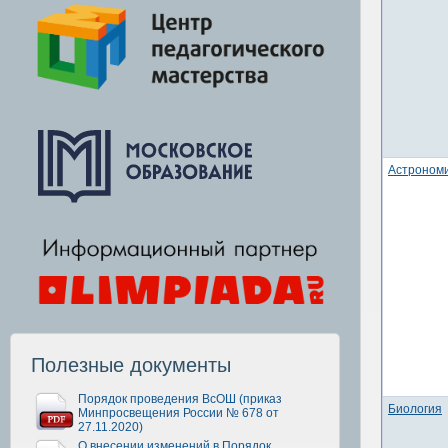
Астроном
Полезные документы
Порядок проведения ВсОШ (приказ
Биология
Минпросвещения России № 678 от
27.11.2020)
О внесении изменений в Порядок