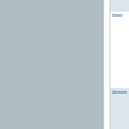
Химия
Экология