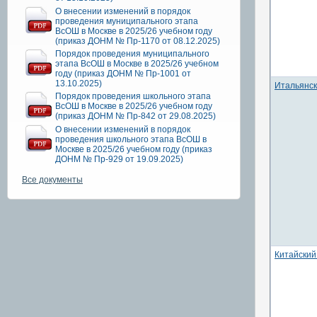
О внесении изменений в порядок
проведения муниципального этапа
ВсОШ в Москве в 2025/26 учебном году
(приказ ДОНМ № Пр-1170 от 08.12.2025)
Порядок проведения муниципального
этапа ВсОШ в Москве в 2025/26 учебном
году (приказ ДОНМ № Пр-1001 от
13.10.2025)
Итальянск
Порядок проведения школьного этапа
ВсОШ в Москве в 2025/26 учебном году
(приказ ДОНМ № Пр-842 от 29.08.2025)
О внесении изменений в порядок
проведения школьного этапа ВсОШ в
Москве в 2025/26 учебном году (приказ
ДОНМ № Пр-929 от 19.09.2025)
Все документы
Китайский