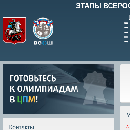
ЭТАПЫ ВСЕРО
М
Контакты
А