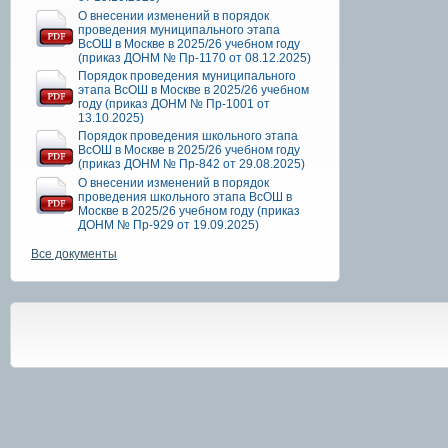
О внесении изменений в порядок
проведения муниципального этапа
ВсОШ в Москве в 2025/26 учебном году
(приказ ДОНМ № Пр-1170 от 08.12.2025)
Порядок проведения муниципального
этапа ВсОШ в Москве в 2025/26 учебном
году (приказ ДОНМ № Пр-1001 от
13.10.2025)
Порядок проведения школьного этапа
ВсОШ в Москве в 2025/26 учебном году
(приказ ДОНМ № Пр-842 от 29.08.2025)
О внесении изменений в порядок
проведения школьного этапа ВсОШ в
Москве в 2025/26 учебном году (приказ
ДОНМ № Пр-929 от 19.09.2025)
Все документы