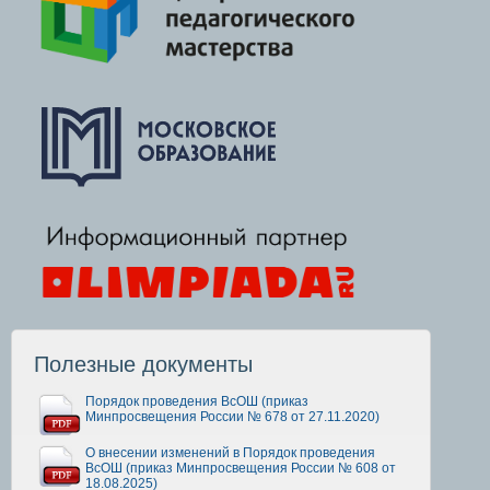
Полезные документы
Порядок проведения ВсОШ (приказ
Минпросвещения России № 678 от 27.11.2020)
О внесении изменений в Порядок проведения
ВсОШ (приказ Минпросвещения России № 608 от
18.08.2025)