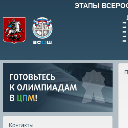
ЭТАПЫ ВСЕРО
П
Контакты