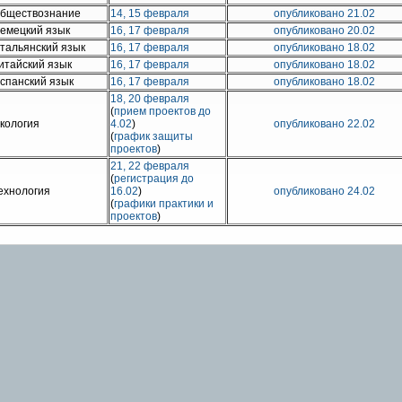
бществознание
14, 15 февраля
опубликовано 21.02
емецкий язык
16, 17 февраля
опубликовано 20.02
тальянский язык
16, 17 февраля
опубликовано 18.02
итайский язык
16, 17 февраля
опубликовано 18.02
спанский язык
16, 17 февраля
опубликовано 18.02
18, 20 февраля
(
прием проектов до
кология
4.02
)
опубликовано 22.02
(
график защиты
проектов
)
21, 22 февраля
(
регистрация до
ехнология
16.02
)
опубликовано 24.02
(
графики практики и
проектов
)