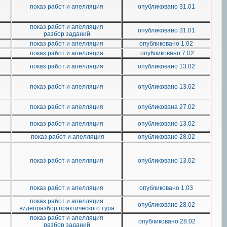
показ работ и апелляция
опубликовано 31.01
показ работ и апелляция
опубликовано 31.01
разбор заданий
показ работ и апелляция
опубликовано 1.02
показ работ и апелляция
опубликовано 7.02
показ работ и апелляция
опубликовано 13.02
показ работ и апелляция
опубликовано 13.02
показ работ и апелляция
опубликована 27.02
показ работ и апелляция
опубликовано 13.02
показ работ и апелляция
опубликовано 28.02
показ работ и апелляция
опубликовано 13.02
показ работ и апелляция
опубликовано 1.03
показ работ и апелляция
опубликовано 28.02
видеоразбор практического тура
показ работ и апелляция
опубликовано 28.02
разбор заданий