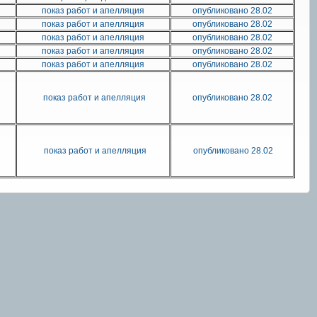
показ работ и апелляция
опубликовано 28.02
показ работ и апелляция
опубликовано 28.02
показ работ и апелляция
опубликовано 28.02
показ работ и апелляция
опубликовано 28.02
показ работ и апелляция
опубликовано 28.02
показ работ и апелляция
опубликовано 28.02
показ работ и апелляция
опубликовано 28.02