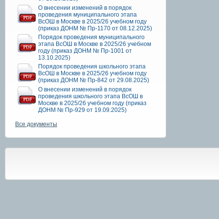
О внесении изменений в порядок
проведения муниципального этапа
ВсОШ в Москве в 2025/26 учебном году
(приказ ДОНМ № Пр-1170 от 08.12.2025)
Порядок проведения муниципального
этапа ВсОШ в Москве в 2025/26 учебном
году (приказ ДОНМ № Пр-1001 от
13.10.2025)
Порядок проведения школьного этапа
ВсОШ в Москве в 2025/26 учебном году
(приказ ДОНМ № Пр-842 от 29.08.2025)
О внесении изменений в порядок
проведения школьного этапа ВсОШ в
Москве в 2025/26 учебном году (приказ
ДОНМ № Пр-929 от 19.09.2025)
Все документы