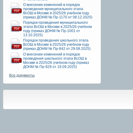
О внесении изменений в порядок
проведения муниципального этапа
ВсОШ в Москве в 2025/26 учебном году
(приказ ДОНМ № Пр-1170 от 08.12.2025)
Порядок проведения муниципального
этапа ВсОШ в Москве в 2025/26 учебном
году (приказ ДОНМ № Пр-1001 от
13.10.2025)
Порядок проведения школьного этапа
ВсОШ в Москве в 2025/26 учебном году
(приказ ДОНМ № Пр-842 от 29.08.2025)
О внесении изменений в порядок
проведения школьного этапа ВсОШ в
Москве в 2025/26 учебном году (приказ
ДОНМ № Пр-929 от 19.09.2025)
Все документы