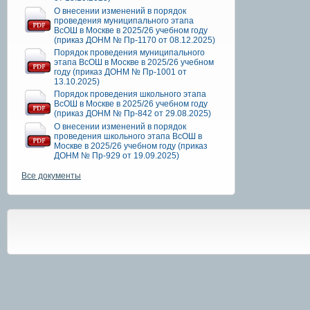
О внесении изменений в порядок
проведения муниципального этапа
ВсОШ в Москве в 2025/26 учебном году
(приказ ДОНМ № Пр-1170 от 08.12.2025)
Порядок проведения муниципального
этапа ВсОШ в Москве в 2025/26 учебном
году (приказ ДОНМ № Пр-1001 от
13.10.2025)
Порядок проведения школьного этапа
ВсОШ в Москве в 2025/26 учебном году
(приказ ДОНМ № Пр-842 от 29.08.2025)
О внесении изменений в порядок
проведения школьного этапа ВсОШ в
Москве в 2025/26 учебном году (приказ
ДОНМ № Пр-929 от 19.09.2025)
Все документы