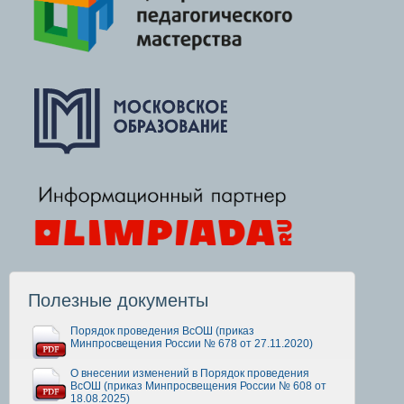
Полезные документы
Порядок проведения ВсОШ (приказ
Минпросвещения России № 678 от 27.11.2020)
О внесении изменений в Порядок проведения
ВсОШ (приказ Минпросвещения России № 608 от
18.08.2025)