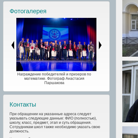
Фотогалерея
Награждение победителей и призеров по
математике. Фотограф Анастасия
Паршакова
Контакты
При обращении на указанные адреса следует
указывать следующие данные: ФИО (полностью),
школу, класс, предмет, этап и суть обращения.
Сотрудникам школ также необходимо указать свою
должность.