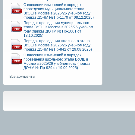
О внесении изменений в порядок
проведения муниципального этапа
ВсОШ в Москве в 2025/26 учебном году
(приказ ДОНМ № Пр-1170 от 08.12.2025)
Порядок проведения муниципального
этапа ВсОШ в Москве в 2025/26 учебном
году (приказ ДОНМ № Пр-1001 от
13.10.2025)
Порядок проведения школьного этапа
ВсОШ в Москве в 2025/26 учебном году
(приказ ДОНМ № Пр-842 от 29.08.2025)
О внесении изменений в порядок
проведения школьного этапа ВсОШ в
Москве в 2025/26 учебном году (приказ
ДОНМ № Пр-929 от 19.09.2025)
Все документы