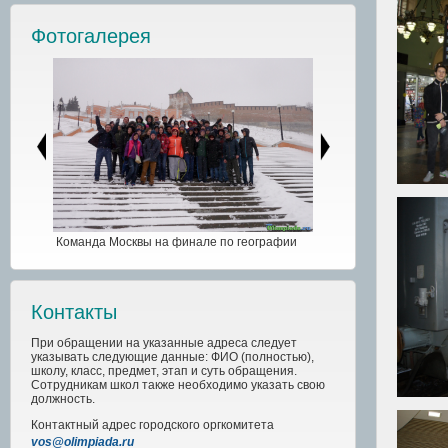
Фотогалерея
Команда Москвы на финале по географии
Контакты
При обращении на указанные адреса следует
указывать следующие данные: ФИО (полностью),
школу, класс, предмет, этап и суть обращения.
Сотрудникам школ также необходимо указать свою
должность.
Контактный адрес
городского
оргкомитета
vos@olimpiada.ru