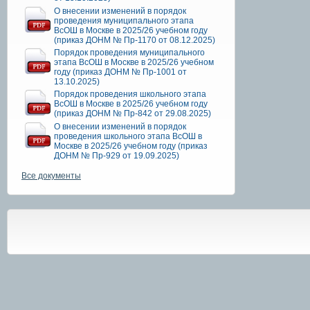
О внесении изменений в порядок
проведения муниципального этапа
ВсОШ в Москве в 2025/26 учебном году
(приказ ДОНМ № Пр-1170 от 08.12.2025)
Порядок проведения муниципального
этапа ВсОШ в Москве в 2025/26 учебном
году (приказ ДОНМ № Пр-1001 от
13.10.2025)
Порядок проведения школьного этапа
ВсОШ в Москве в 2025/26 учебном году
(приказ ДОНМ № Пр-842 от 29.08.2025)
О внесении изменений в порядок
проведения школьного этапа ВсОШ в
Москве в 2025/26 учебном году (приказ
ДОНМ № Пр-929 от 19.09.2025)
Все документы