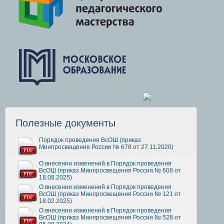
Полезные документы
Порядок проведения ВсОШ (приказ
Минпросвещения России № 678 от 27.11.2020)
О внесении изменений в Порядок проведения
ВсОШ (приказ Минпросвещения России № 608 от
18.08.2025)
О внесении изменений в Порядок проведения
ВсОШ (приказ Минпросвещения России № 121 от
18.02.2025)
О внесении изменений в Порядок проведения
ВсОШ (приказ Минпросвещения России № 528 от