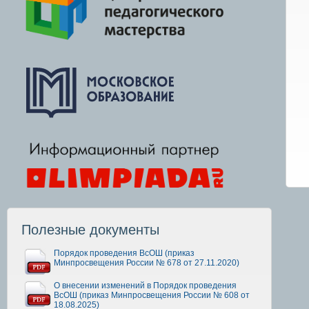
Полезные документы
Порядок проведения ВсОШ (приказ
Минпросвещения России № 678 от 27.11.2020)
О внесении изменений в Порядок проведения
ВсОШ (приказ Минпросвещения России № 608 от
18.08.2025)