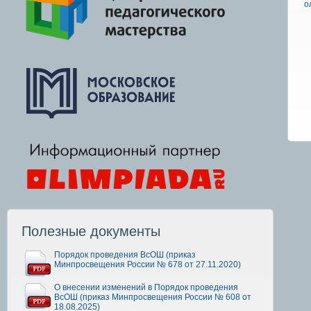
о
Полезные документы
Порядок проведения ВсОШ (приказ
Минпросвещения России № 678 от 27.11.2020)
О внесении изменений в Порядок проведения
ВсОШ (приказ Минпросвещения России № 608 от
18.08.2025)