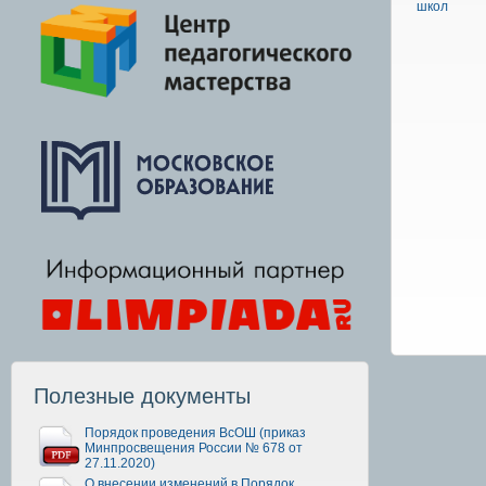
школ
Полезные документы
Порядок проведения ВсОШ (приказ
Минпросвещения России № 678 от
27.11.2020)
О внесении изменений в Порядок