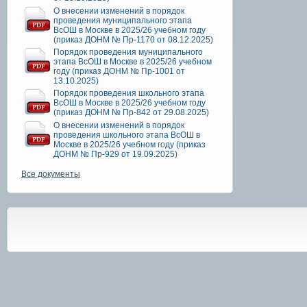
О внесении изменений в порядок
проведения муниципального этапа
ВсОШ в Москве в 2025/26 учебном году
(приказ ДОНМ № Пр-1170 от 08.12.2025)
Порядок проведения муниципального
этапа ВсОШ в Москве в 2025/26 учебном
году (приказ ДОНМ № Пр-1001 от
13.10.2025)
Порядок проведения школьного этапа
ВсОШ в Москве в 2025/26 учебном году
(приказ ДОНМ № Пр-842 от 29.08.2025)
О внесении изменений в порядок
проведения школьного этапа ВсОШ в
Москве в 2025/26 учебном году (приказ
ДОНМ № Пр-929 от 19.09.2025)
Все документы