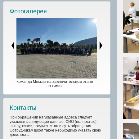
Фотогалерея
Команда Москвы на заключительном этапе
по химии
Контакты
При обращении на указанные адреса следует
указывать следующие данные: ФИО (полностью),
школу, класс, предмет, этап и суть обращения.
Сотрудникам школ также необходимо указать свою
должность.