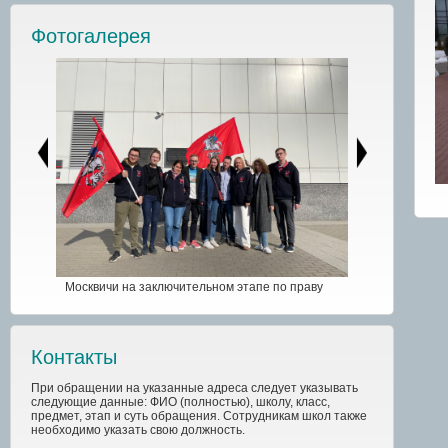
Фотогалерея
Москвичи на заключительном этапе по праву
Контакты
При обращении на указанные адреса следует указывать
следующие данные: ФИО (полностью), школу, класс,
предмет, этап и суть обращения. Сотрудникам школ также
необходимо указать свою должность.