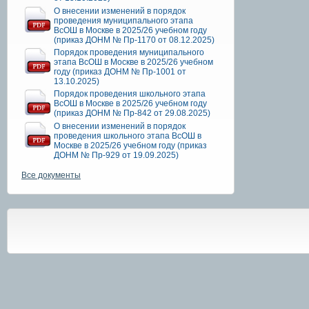
О внесении изменений в порядок
проведения муниципального этапа
ВсОШ в Москве в 2025/26 учебном году
(приказ ДОНМ № Пр-1170 от 08.12.2025)
Порядок проведения муниципального
этапа ВсОШ в Москве в 2025/26 учебном
году (приказ ДОНМ № Пр-1001 от
13.10.2025)
Порядок проведения школьного этапа
ВсОШ в Москве в 2025/26 учебном году
(приказ ДОНМ № Пр-842 от 29.08.2025)
О внесении изменений в порядок
проведения школьного этапа ВсОШ в
Москве в 2025/26 учебном году (приказ
ДОНМ № Пр-929 от 19.09.2025)
Все документы