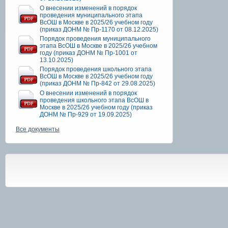
О внесении изменений в порядок
проведения муниципального этапа
ВсОШ в Москве в 2025/26 учебном году
(приказ ДОНМ № Пр-1170 от 08.12.2025)
Порядок проведения муниципального
этапа ВсОШ в Москве в 2025/26 учебном
году (приказ ДОНМ № Пр-1001 от
13.10.2025)
Порядок проведения школьного этапа
ВсОШ в Москве в 2025/26 учебном году
(приказ ДОНМ № Пр-842 от 29.08.2025)
О внесении изменений в порядок
проведения школьного этапа ВсОШ в
Москве в 2025/26 учебном году (приказ
ДОНМ № Пр-929 от 19.09.2025)
Все документы