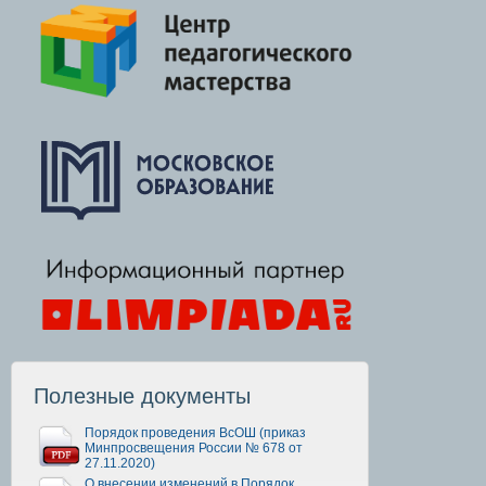
Полезные документы
Порядок проведения ВсОШ (приказ
Минпросвещения России № 678 от
27.11.2020)
О внесении изменений в Порядок