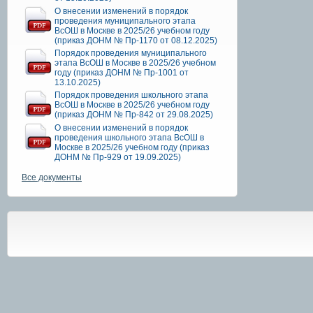
О внесении изменений в порядок
проведения муниципального этапа
ВсОШ в Москве в 2025/26 учебном году
(приказ ДОНМ № Пр-1170 от 08.12.2025)
Порядок проведения муниципального
этапа ВсОШ в Москве в 2025/26 учебном
году (приказ ДОНМ № Пр-1001 от
13.10.2025)
Порядок проведения школьного этапа
ВсОШ в Москве в 2025/26 учебном году
(приказ ДОНМ № Пр-842 от 29.08.2025)
О внесении изменений в порядок
проведения школьного этапа ВсОШ в
Москве в 2025/26 учебном году (приказ
ДОНМ № Пр-929 от 19.09.2025)
Все документы