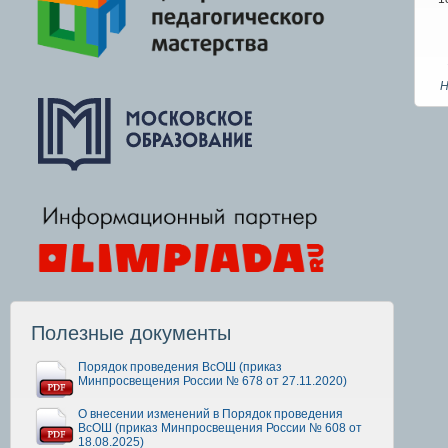
Н
Полезные документы
Порядок проведения ВсОШ (приказ
Минпросвещения России № 678 от 27.11.2020)
О внесении изменений в Порядок проведения
ВсОШ (приказ Минпросвещения России № 608 от
18.08.2025)