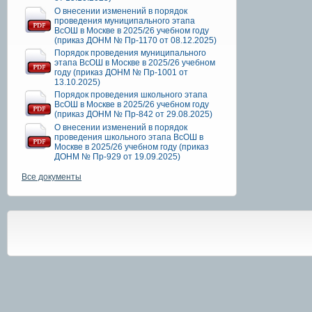
О внесении изменений в порядок
проведения муниципального этапа
ВсОШ в Москве в 2025/26 учебном году
(приказ ДОНМ № Пр-1170 от 08.12.2025)
Порядок проведения муниципального
этапа ВсОШ в Москве в 2025/26 учебном
году (приказ ДОНМ № Пр-1001 от
13.10.2025)
Порядок проведения школьного этапа
ВсОШ в Москве в 2025/26 учебном году
(приказ ДОНМ № Пр-842 от 29.08.2025)
О внесении изменений в порядок
проведения школьного этапа ВсОШ в
Москве в 2025/26 учебном году (приказ
ДОНМ № Пр-929 от 19.09.2025)
Все документы