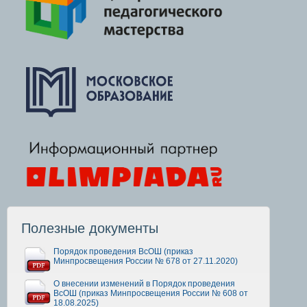
Полезные документы
Порядок проведения ВсОШ (приказ
Минпросвещения России № 678 от 27.11.2020)
О внесении изменений в Порядок проведения
ВсОШ (приказ Минпросвещения России № 608 от
18.08.2025)