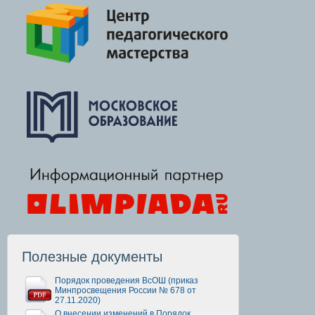
Полезные документы
Порядок проведения ВсОШ (приказ
Минпросвещения России № 678 от
27.11.2020)
О внесении изменений в Порядок