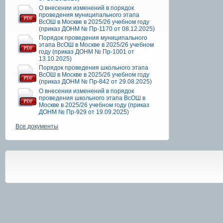
О внесении изменений в порядок
проведения муниципального этапа
ВсОШ в Москве в 2025/26 учебном году
(приказ ДОНМ № Пр-1170 от 08.12.2025)
Порядок проведения муниципального
этапа ВсОШ в Москве в 2025/26 учебном
году (приказ ДОНМ № Пр-1001 от
13.10.2025)
Порядок проведения школьного этапа
ВсОШ в Москве в 2025/26 учебном году
(приказ ДОНМ № Пр-842 от 29.08.2025)
О внесении изменений в порядок
проведения школьного этапа ВсОШ в
Москве в 2025/26 учебном году (приказ
ДОНМ № Пр-929 от 19.09.2025)
Все документы