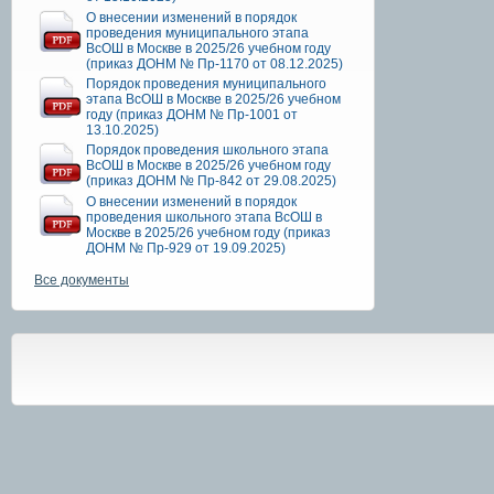
О внесении изменений в порядок
проведения муниципального этапа
ВсОШ в Москве в 2025/26 учебном году
(приказ ДОНМ № Пр-1170 от 08.12.2025)
Порядок проведения муниципального
этапа ВсОШ в Москве в 2025/26 учебном
году (приказ ДОНМ № Пр-1001 от
13.10.2025)
Порядок проведения школьного этапа
ВсОШ в Москве в 2025/26 учебном году
(приказ ДОНМ № Пр-842 от 29.08.2025)
О внесении изменений в порядок
проведения школьного этапа ВсОШ в
Москве в 2025/26 учебном году (приказ
ДОНМ № Пр-929 от 19.09.2025)
Все документы