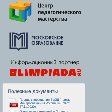
Полезные документы
Порядок проведения ВсОШ (приказ
Минпросвещения России № 678 от
27.11.2020)
О внесении изменений в Порядок