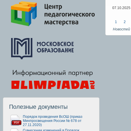
07.10.2025
1
2
Новостей 
Полезные документы
Порядок проведения ВсОШ (приказ
Минпросвещения России № 678 от
27.11.2020)
О внесении изменений в Порядок