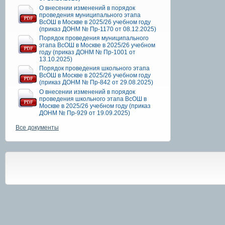
О внесении изменений в порядок
проведения муниципального этапа
ВсОШ в Москве в 2025/26 учебном году
(приказ ДОНМ № Пр-1170 от 08.12.2025)
Порядок проведения муниципального
этапа ВсОШ в Москве в 2025/26 учебном
году (приказ ДОНМ № Пр-1001 от
13.10.2025)
Порядок проведения школьного этапа
ВсОШ в Москве в 2025/26 учебном году
(приказ ДОНМ № Пр-842 от 29.08.2025)
О внесении изменений в порядок
проведения школьного этапа ВсОШ в
Москве в 2025/26 учебном году (приказ
ДОНМ № Пр-929 от 19.09.2025)
Все документы