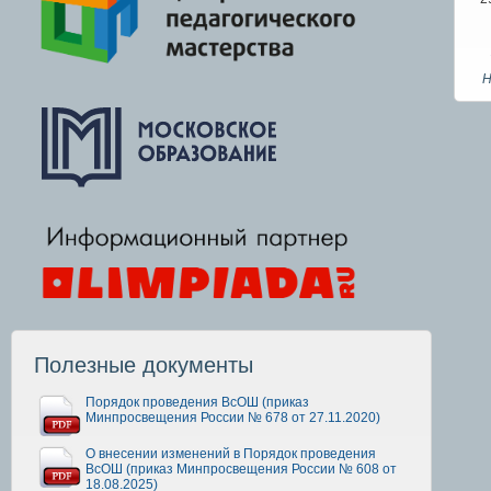
Н
Полезные документы
Порядок проведения ВсОШ (приказ
Минпросвещения России № 678 от 27.11.2020)
О внесении изменений в Порядок проведения
ВсОШ (приказ Минпросвещения России № 608 от
18.08.2025)