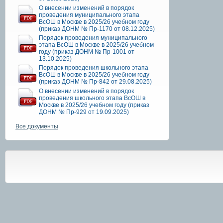
О внесении изменений в порядок
проведения муниципального этапа
ВсОШ в Москве в 2025/26 учебном году
(приказ ДОНМ № Пр-1170 от 08.12.2025)
Порядок проведения муниципального
этапа ВсОШ в Москве в 2025/26 учебном
году (приказ ДОНМ № Пр-1001 от
13.10.2025)
Порядок проведения школьного этапа
ВсОШ в Москве в 2025/26 учебном году
(приказ ДОНМ № Пр-842 от 29.08.2025)
О внесении изменений в порядок
проведения школьного этапа ВсОШ в
Москве в 2025/26 учебном году (приказ
ДОНМ № Пр-929 от 19.09.2025)
Все документы