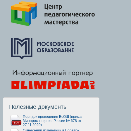
Полезные документы
Порядок проведения ВсОШ (приказ
Минпросвещения России № 678 от
27.11.2020)
О внесении изменений в Порядок