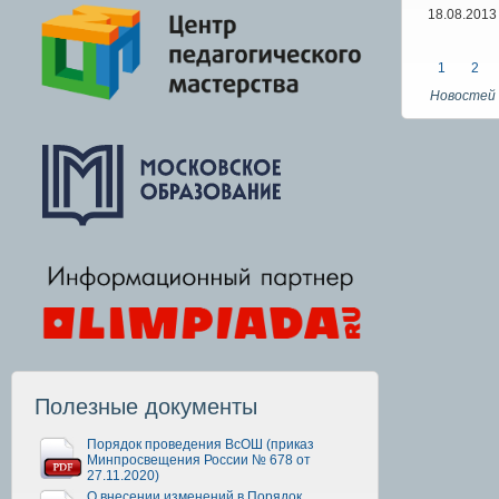
18.08.2013
1
2
Новостей 
Полезные документы
Порядок проведения ВсОШ (приказ
Минпросвещения России № 678 от
27.11.2020)
О внесении изменений в Порядок