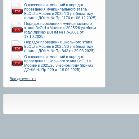
О внесении изменений в порядок
проведения муниципального этапа
ВсОШ в Москве в 2025/26 учебном году
(приказ ДОНМ № Пр-1170 от 08.12.2025)
Порядок проведения муниципального
этапа ВсОШ в Москве в 2025/26 учебном
году (приказ ДОНМ № Пр-1001 от
13.10.2025)
Порядок проведения школьного этапа
ВсОШ в Москве в 2025/26 учебном году
(приказ ДОНМ № Пр-842 от 29.08.2025)
О внесении изменений в порядок
проведения школьного этапа ВсОШ в
Москве в 2025/26 учебном году (приказ
ДОНМ № Пр-929 от 19.09.2025)
Все документы