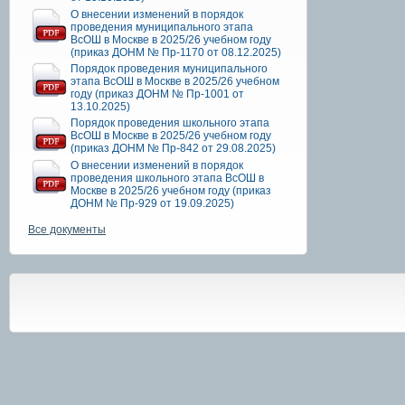
О внесении изменений в порядок
проведения муниципального этапа
ВсОШ в Москве в 2025/26 учебном году
(приказ ДОНМ № Пр-1170 от 08.12.2025)
Порядок проведения муниципального
этапа ВсОШ в Москве в 2025/26 учебном
году (приказ ДОНМ № Пр-1001 от
13.10.2025)
Порядок проведения школьного этапа
ВсОШ в Москве в 2025/26 учебном году
(приказ ДОНМ № Пр-842 от 29.08.2025)
О внесении изменений в порядок
проведения школьного этапа ВсОШ в
Москве в 2025/26 учебном году (приказ
ДОНМ № Пр-929 от 19.09.2025)
Все документы