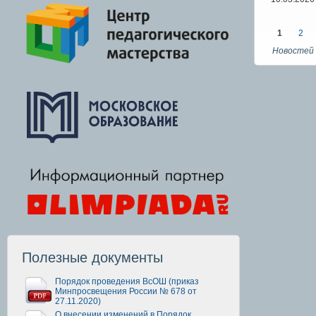
1
2
Новостей 
Полезные документы
Порядок проведения ВсОШ (приказ
Минпросвещения России № 678 от
27.11.2020)
О внесении изменений в Порядок