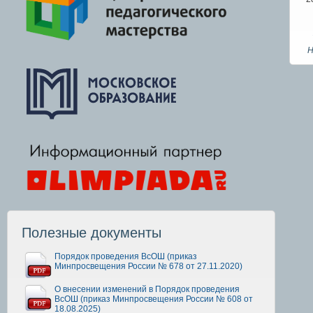
Н
Полезные документы
Порядок проведения ВсОШ (приказ
Минпросвещения России № 678 от 27.11.2020)
О внесении изменений в Порядок проведения
ВсОШ (приказ Минпросвещения России № 608 от
18.08.2025)