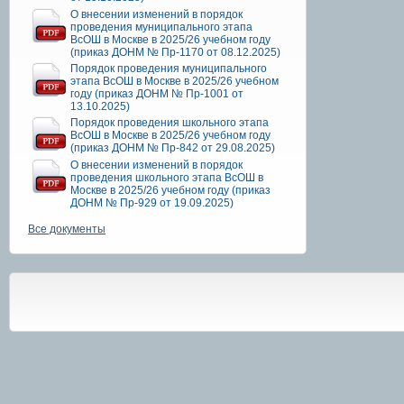
О внесении изменений в порядок
проведения муниципального этапа
ВсОШ в Москве в 2025/26 учебном году
(приказ ДОНМ № Пр-1170 от 08.12.2025)
Порядок проведения муниципального
этапа ВсОШ в Москве в 2025/26 учебном
году (приказ ДОНМ № Пр-1001 от
13.10.2025)
Порядок проведения школьного этапа
ВсОШ в Москве в 2025/26 учебном году
(приказ ДОНМ № Пр-842 от 29.08.2025)
О внесении изменений в порядок
проведения школьного этапа ВсОШ в
Москве в 2025/26 учебном году (приказ
ДОНМ № Пр-929 от 19.09.2025)
Все документы