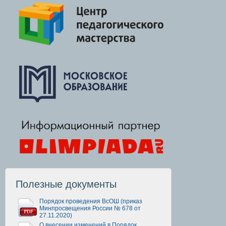
Полезные документы
Порядок проведения ВсОШ (приказ
Минпросвещения России № 678 от
27.11.2020)
О внесении изменений в Порядок