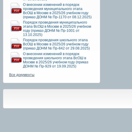
О внесении изменений в порядок
проведения муниципального этапа
ВсОШ в Москве в 2025/26 учебном году
(приказ ДОНМ № Пр-1170 от 08.12.2025)
Порядок проведения муниципального
этапа ВсОШ в Москве в 2025/26 учебном
году (приказ ДОНМ № Пр-1001 от
13.10.2025)
Порядок проведения школьного этапа
ВсОШ в Москве в 2025/26 учебном году
(приказ ДОНМ № Пр-842 от 29.08.2025)
О внесении изменений в порядок
проведения школьного этапа ВсОШ в
Москве в 2025/26 учебном году (приказ
ДОНМ № Пр-929 от 19.09.2025)
Все документы