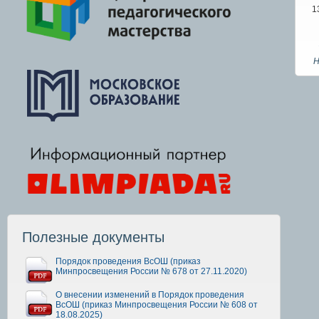
1
Н
Полезные документы
Порядок проведения ВсОШ (приказ
Минпросвещения России № 678 от 27.11.2020)
О внесении изменений в Порядок проведения
ВсОШ (приказ Минпросвещения России № 608 от
18.08.2025)