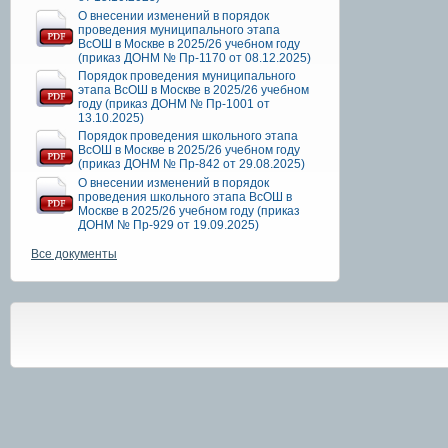
О внесении изменений в порядок
проведения муниципального этапа
ВсОШ в Москве в 2025/26 учебном году
(приказ ДОНМ № Пр-1170 от 08.12.2025)
Порядок проведения муниципального
этапа ВсОШ в Москве в 2025/26 учебном
году (приказ ДОНМ № Пр-1001 от
13.10.2025)
Порядок проведения школьного этапа
ВсОШ в Москве в 2025/26 учебном году
(приказ ДОНМ № Пр-842 от 29.08.2025)
О внесении изменений в порядок
проведения школьного этапа ВсОШ в
Москве в 2025/26 учебном году (приказ
ДОНМ № Пр-929 от 19.09.2025)
Все документы