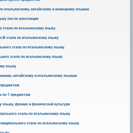
по итальянскому, китайскому и немецкому языкам
зыку после апелляции
о этапа по итальянскому языку
III этапа по итальянскому языку
льного этапа по итальянскому языку
ьного этапа по итальянскому языку
ому языку
нанию, китайскому и итальянскому языкам
 предметам
а по 7 предметам
 языку, физике и физической культуре
пального этапа по итальянскому языку
ниципального этапа по итальянскому языку
языку