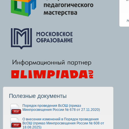
Н
Полезные документы
Порядок проведения ВсОШ (приказ
Минпросвещения России № 678 от 27.11.2020)
О внесении изменений в Порядок проведения
ВсОШ (приказ Минпросвещения России № 608 от
18.08.2025)