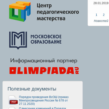
28.01.2019
1
2
Новостей 
Полезные документы
Порядок проведения ВсОШ (приказ
Минпросвещения России № 678 от
27.11.2020)
О внесении изменений в Порядок