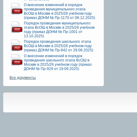
О внесении изменений в порядок
проведения муниципального этапа
ВсОШ в Москве в 2025/26 учебном году
(приказ ДОНМ № Пр-1170 от 08.12.2025)
Порядок проведения муниципального
этапа ВсОШ в Москве в 2025/26 учебном
году (приказ ДОНМ № Пр-1001 от
13.10.2025)
Порядок проведения школьного этапа
ВсОШ в Москве в 2025/26 учебном году
(приказ ДОНМ № Пр-842 от 29.08.2025)
О внесении изменений в порядок
проведения школьного этапа ВсОШ в
Москве в 2025/26 учебном году (приказ
ДОНМ № Пр-929 от 19.09.2025)
Все документы