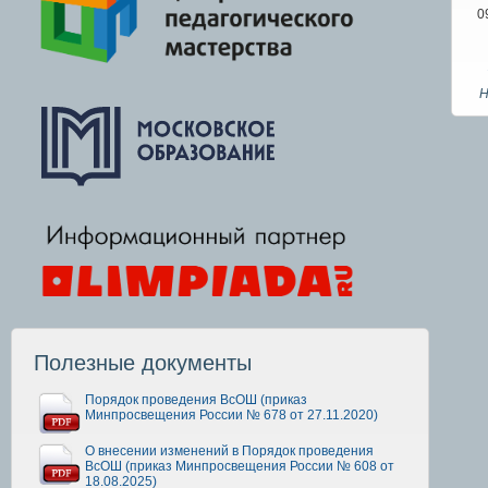
0
Н
Полезные документы
Порядок проведения ВсОШ (приказ
Минпросвещения России № 678 от 27.11.2020)
О внесении изменений в Порядок проведения
ВсОШ (приказ Минпросвещения России № 608 от
18.08.2025)