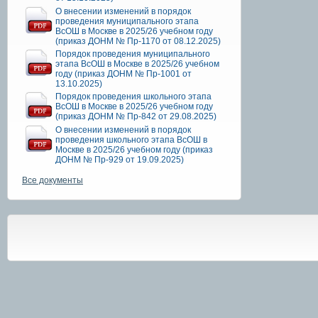
О внесении изменений в порядок
проведения муниципального этапа
ВсОШ в Москве в 2025/26 учебном году
(приказ ДОНМ № Пр-1170 от 08.12.2025)
Порядок проведения муниципального
этапа ВсОШ в Москве в 2025/26 учебном
году (приказ ДОНМ № Пр-1001 от
13.10.2025)
Порядок проведения школьного этапа
ВсОШ в Москве в 2025/26 учебном году
(приказ ДОНМ № Пр-842 от 29.08.2025)
О внесении изменений в порядок
проведения школьного этапа ВсОШ в
Москве в 2025/26 учебном году (приказ
ДОНМ № Пр-929 от 19.09.2025)
Все документы