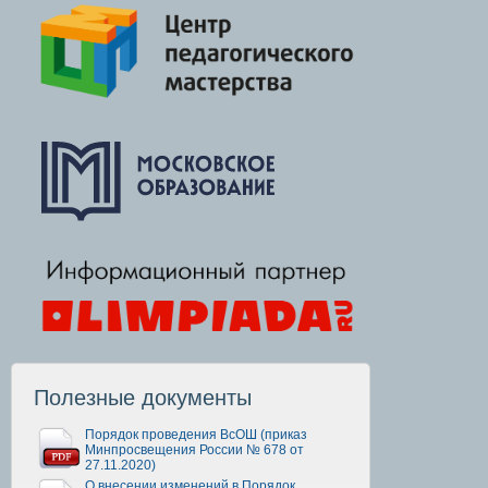
Полезные документы
Порядок проведения ВсОШ (приказ
Минпросвещения России № 678 от
27.11.2020)
О внесении изменений в Порядок