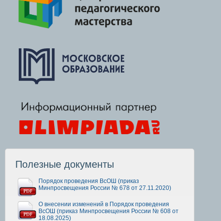
Полезные документы
Порядок проведения ВсОШ (приказ
Минпросвещения России № 678 от 27.11.2020)
О внесении изменений в Порядок проведения
ВсОШ (приказ Минпросвещения России № 608 от
18.08.2025)