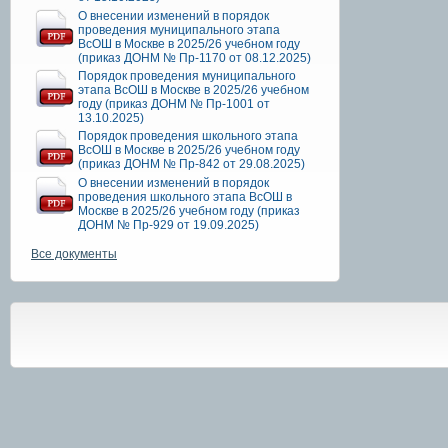
О внесении изменений в порядок
проведения муниципального этапа
ВсОШ в Москве в 2025/26 учебном году
(приказ ДОНМ № Пр-1170 от 08.12.2025)
Порядок проведения муниципального
этапа ВсОШ в Москве в 2025/26 учебном
году (приказ ДОНМ № Пр-1001 от
13.10.2025)
Порядок проведения школьного этапа
ВсОШ в Москве в 2025/26 учебном году
(приказ ДОНМ № Пр-842 от 29.08.2025)
О внесении изменений в порядок
проведения школьного этапа ВсОШ в
Москве в 2025/26 учебном году (приказ
ДОНМ № Пр-929 от 19.09.2025)
Все документы