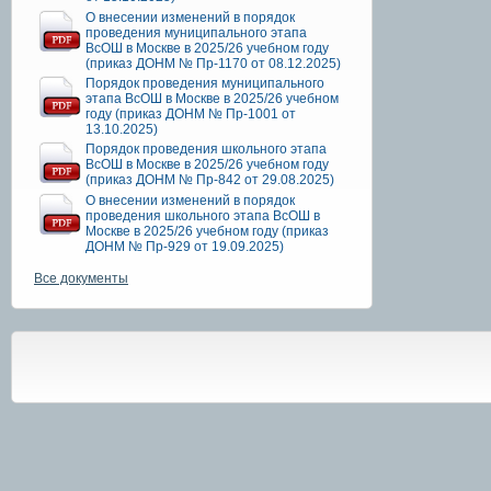
О внесении изменений в порядок
проведения муниципального этапа
ВсОШ в Москве в 2025/26 учебном году
(приказ ДОНМ № Пр-1170 от 08.12.2025)
Порядок проведения муниципального
этапа ВсОШ в Москве в 2025/26 учебном
году (приказ ДОНМ № Пр-1001 от
13.10.2025)
Порядок проведения школьного этапа
ВсОШ в Москве в 2025/26 учебном году
(приказ ДОНМ № Пр-842 от 29.08.2025)
О внесении изменений в порядок
проведения школьного этапа ВсОШ в
Москве в 2025/26 учебном году (приказ
ДОНМ № Пр-929 от 19.09.2025)
Все документы