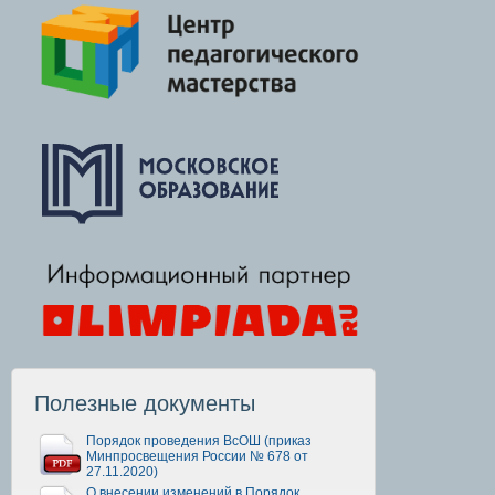
Полезные документы
Порядок проведения ВсОШ (приказ
Минпросвещения России № 678 от
27.11.2020)
О внесении изменений в Порядок