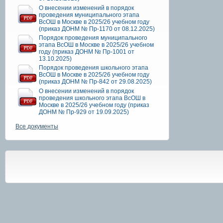
О внесении изменений в порядок
проведения муниципального этапа
ВсОШ в Москве в 2025/26 учебном году
(приказ ДОНМ № Пр-1170 от 08.12.2025)
Порядок проведения муниципального
этапа ВсОШ в Москве в 2025/26 учебном
году (приказ ДОНМ № Пр-1001 от
13.10.2025)
Порядок проведения школьного этапа
ВсОШ в Москве в 2025/26 учебном году
(приказ ДОНМ № Пр-842 от 29.08.2025)
О внесении изменений в порядок
проведения школьного этапа ВсОШ в
Москве в 2025/26 учебном году (приказ
ДОНМ № Пр-929 от 19.09.2025)
Все документы