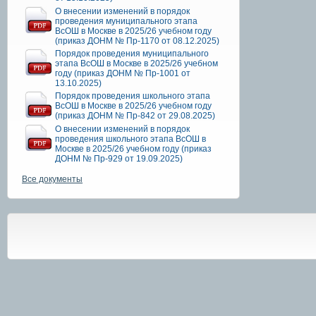
О внесении изменений в порядок
проведения муниципального этапа
ВсОШ в Москве в 2025/26 учебном году
(приказ ДОНМ № Пр-1170 от 08.12.2025)
Порядок проведения муниципального
этапа ВсОШ в Москве в 2025/26 учебном
году (приказ ДОНМ № Пр-1001 от
13.10.2025)
Порядок проведения школьного этапа
ВсОШ в Москве в 2025/26 учебном году
(приказ ДОНМ № Пр-842 от 29.08.2025)
О внесении изменений в порядок
проведения школьного этапа ВсОШ в
Москве в 2025/26 учебном году (приказ
ДОНМ № Пр-929 от 19.09.2025)
Все документы