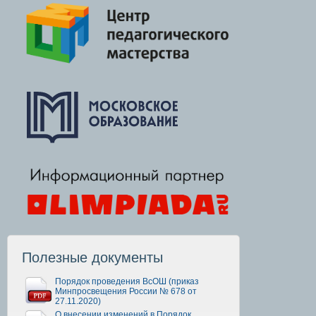
Полезные документы
Порядок проведения ВсОШ (приказ
Минпросвещения России № 678 от
27.11.2020)
О внесении изменений в Порядок