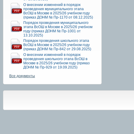
О внесении изменений в порядок
проведения муниципального этапа
ВсОШ в Москве в 2025/26 учебном году
(приказ ДОНМ № Пр-1170 от 08.12.2025)
Порядок проведения муниципального
этапа ВсОШ в Москве в 2025/26 учебном
году (приказ ДОНМ № Пр-1001 от
13.10.2025)
Порядок проведения школьного этапа
ВсОШ в Москве в 2025/26 учебном году
(приказ ДОНМ № Пр-842 от 29.08.2025)
О внесении изменений в порядок
проведения школьного этапа ВсОШ в
Москве в 2025/26 учебном году (приказ
ДОНМ № Пр-929 от 19.09.2025)
Все документы