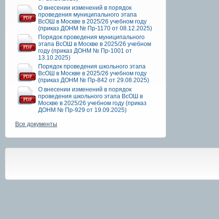
О внесении изменений в порядок
проведения муниципального этапа
ВсОШ в Москве в 2025/26 учебном году
(приказ ДОНМ № Пр-1170 от 08.12.2025)
Порядок проведения муниципального
этапа ВсОШ в Москве в 2025/26 учебном
году (приказ ДОНМ № Пр-1001 от
13.10.2025)
Порядок проведения школьного этапа
ВсОШ в Москве в 2025/26 учебном году
(приказ ДОНМ № Пр-842 от 29.08.2025)
О внесении изменений в порядок
проведения школьного этапа ВсОШ в
Москве в 2025/26 учебном году (приказ
ДОНМ № Пр-929 от 19.09.2025)
Все документы