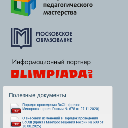
Полезные документы
Порядок проведения ВсОШ (приказ
Минпросвещения России № 678 от 27.11.2020)
О внесении изменений в Порядок проведения
ВсОШ (приказ Минпросвещения России № 608 от
18.08.2025)