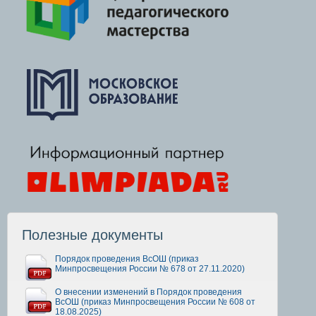
Полезные документы
Порядок проведения ВсОШ (приказ
Минпросвещения России № 678 от 27.11.2020)
О внесении изменений в Порядок проведения
ВсОШ (приказ Минпросвещения России № 608 от
18.08.2025)